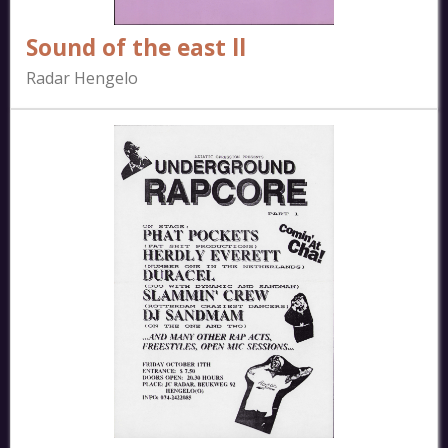
Sound of the east ll
Radar Hengelo